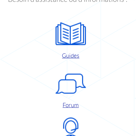
Guides
Forum